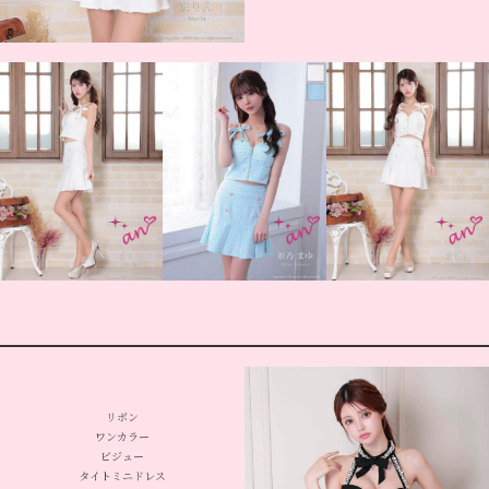
リボン
ワンカラー
ビジュー
タイトミニドレス