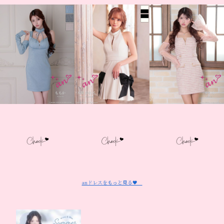
anドレスをもっと見る🖤