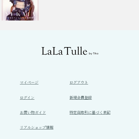
マイページ
ログアウト
ログイン
新規会員登録
お買い物ガイド
特定商取引に基づく表記
リアルショップ情報