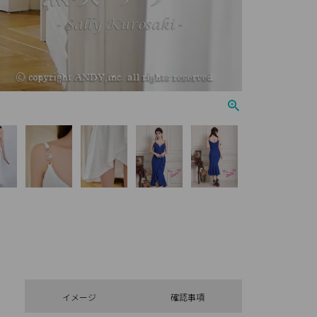
イメージ
確認事項