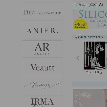
合わせ買いにオススメ
¥
12,100
税込