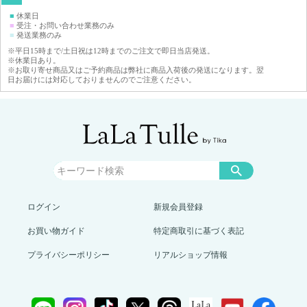
■
休業日
■
受注・お問い合わせ業務のみ
■
発送業務のみ
※平日15時まで/土日祝は12時までのご注文で即日当店発送。
※休業日あり。
※お取り寄せ商品又はご予約商品は弊社に商品入荷後の発送になります。翌
日お届けには対応しておりませんのでご注意ください。
ログイン
新規会員登録
お買い物ガイド
特定商取引に基づく表記
プライバシーポリシー
リアルショップ情報