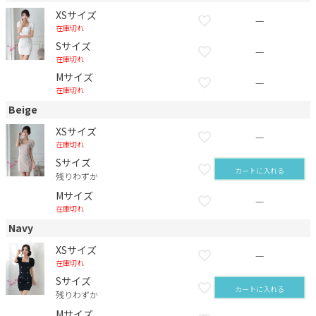
XSサイズ
—
在庫切れ
Sサイズ
—
在庫切れ
Mサイズ
—
在庫切れ
Beige
XSサイズ
—
在庫切れ
Sサイズ
カートに入れる
残りわずか
Mサイズ
—
在庫切れ
Navy
XSサイズ
—
在庫切れ
Sサイズ
カートに入れる
残りわずか
Mサイズ