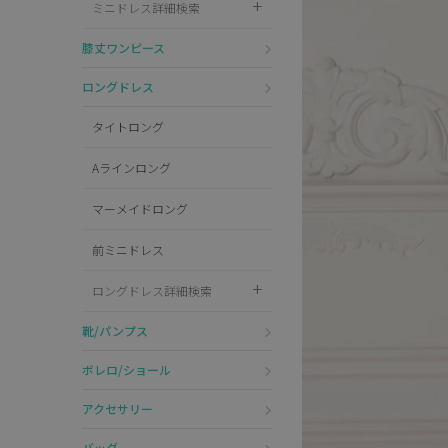
ミニドレス詳細検索
Pleaser
膝丈ワンピース
ロングドレス
タイトロング
Aラインロング
マーメイドロング
前ミニドレス
ロングドレス詳細検索
靴/パンプス
ボレロ/ショール
アクセサリー
バッグ