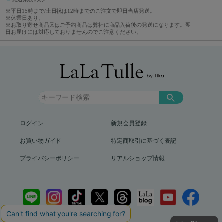
※平日15時まで/土日祝は12時までのご注文で即日当店発送。
※休業日あり。
※お取り寄せ商品又はご予約商品は弊社に商品入荷後の発送になります。翌
日お届けには対応しておりませんのでご注意ください。
ログイン
新規会員登録
お買い物ガイド
特定商取引に基づく表記
プライバシーポリシー
リアルショップ情報