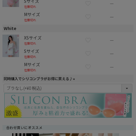
Sサイズ
—
在庫切れ
Mサイズ
—
在庫切れ
White
XSサイズ
—
在庫切れ
Sサイズ
—
在庫切れ
Mサイズ
—
在庫切れ
同時購入でシリコンブラがお得に買える♪
(
必
須
)
合わせ買いにオススメ