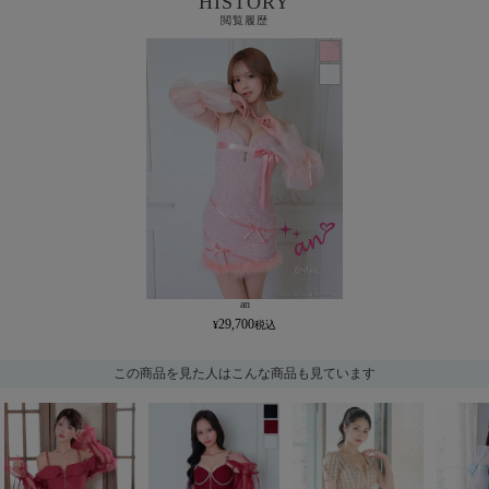
HISTORY
閲覧履歴
an
29,700
この商品を見た人はこんな商品も見ています