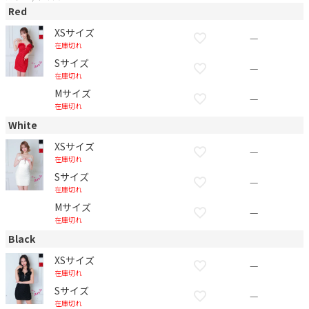
Red
XSサイズ
—
在庫切れ
Sサイズ
—
在庫切れ
Mサイズ
—
在庫切れ
White
XSサイズ
—
在庫切れ
Sサイズ
—
在庫切れ
Mサイズ
—
在庫切れ
Black
XSサイズ
—
在庫切れ
Sサイズ
—
在庫切れ