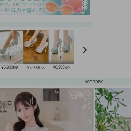
¥
6,900
¥
6,900
¥
7,900
税込
税込
税込
HOT TOPIC