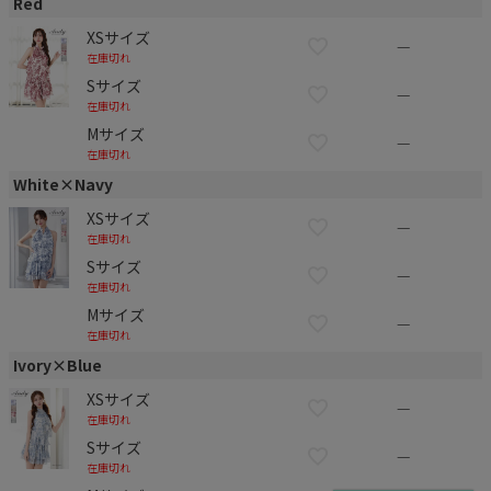
Red
XSサイズ
—
在庫切れ
Sサイズ
—
在庫切れ
Mサイズ
—
在庫切れ
White×Navy
XSサイズ
—
在庫切れ
Sサイズ
—
在庫切れ
Mサイズ
—
在庫切れ
Ivory×Blue
XSサイズ
—
在庫切れ
Sサイズ
—
在庫切れ