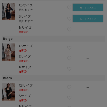
XSサイズ
カートに入れる
残りわずか
Sサイズ
カートに入れる
残りわずか
Mサイズ
—
在庫切れ
Beige
XSサイズ
—
在庫切れ
Sサイズ
—
在庫切れ
Mサイズ
—
在庫切れ
Black
XSサイズ
—
在庫切れ
Sサイズ
—
在庫切れ
Mサイズ