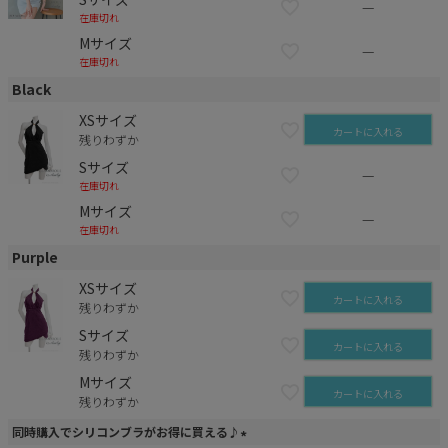
—
在庫切れ
Mサイズ
—
在庫切れ
Black
XSサイズ
カートに入れる
残りわずか
Sサイズ
—
在庫切れ
Mサイズ
—
在庫切れ
Purple
XSサイズ
カートに入れる
残りわずか
Sサイズ
カートに入れる
残りわずか
Mサイズ
カートに入れる
残りわずか
同時購入でシリコンブラがお得に買える♪