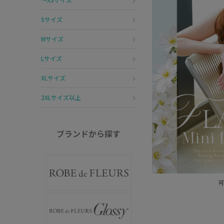
Sサイズ
Mサイズ
Lサイズ
XLサイズ
2XLサイズ以上
ブランドから探す
可