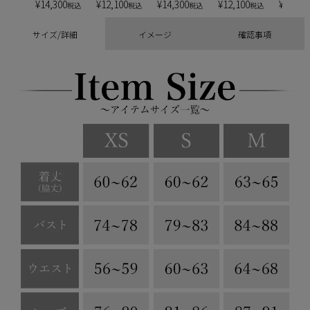
¥
14,300
¥
12,100
¥
14,300
¥
12,100
¥
13,20
税込
税込
税込
税込
サイズ/詳細
イメージ
確認事項