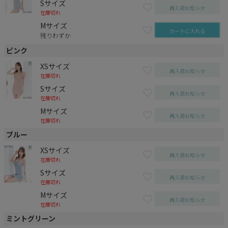
Sサイズ
再入荷お知らせ
在庫切れ
Mサイズ
カートに入れる
残りわずか
ピンク
XSサイズ
再入荷お知らせ
在庫切れ
Sサイズ
再入荷お知らせ
在庫切れ
Mサイズ
再入荷お知らせ
在庫切れ
ブルー
XSサイズ
再入荷お知らせ
在庫切れ
Sサイズ
再入荷お知らせ
在庫切れ
Mサイズ
再入荷お知らせ
在庫切れ
ミントグリーン