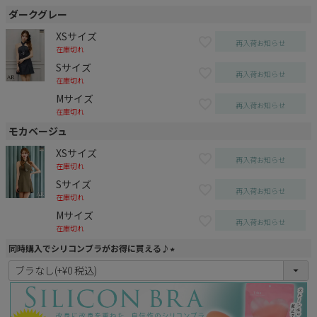
ダークグレー
XSサイズ
再入荷お知らせ
在庫切れ
Sサイズ
再入荷お知らせ
在庫切れ
Mサイズ
再入荷お知らせ
在庫切れ
モカベージュ
XSサイズ
再入荷お知らせ
在庫切れ
Sサイズ
再入荷お知らせ
在庫切れ
Mサイズ
再入荷お知らせ
在庫切れ
同時購入でシリコンブラがお得に買える♪
(
必
須
)