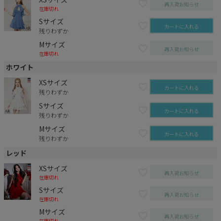
再入荷お知らせ
在庫切れ
Sサイズ
カートに入れる
残りわずか
Mサイズ
再入荷お知らせ
在庫切れ
ホワイト
XSサイズ
カートに入れる
残りわずか
Sサイズ
カートに入れる
残りわずか
Mサイズ
カートに入れる
残りわずか
レッド
XSサイズ
再入荷お知らせ
在庫切れ
Sサイズ
再入荷お知らせ
在庫切れ
Mサイズ
再入荷お知らせ
在庫切れ