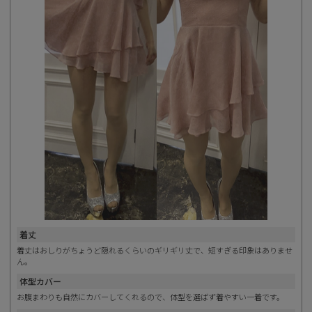
着丈
着丈はおしりがちょうど隠れるくらいのギリギリ丈で、短すぎる印象はありませ
ん。
体型カバー
お腹まわりも自然にカバーしてくれるので、体型を選ばず着やすい一着です。