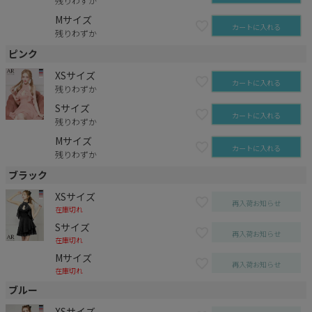
残りわずか
Mサイズ
カートに入れる
残りわずか
ピンク
XSサイズ
カートに入れる
残りわずか
Sサイズ
カートに入れる
残りわずか
Mサイズ
カートに入れる
残りわずか
ブラック
XSサイズ
再入荷お知らせ
在庫切れ
Sサイズ
再入荷お知らせ
在庫切れ
Mサイズ
再入荷お知らせ
在庫切れ
ブルー
XSサイズ