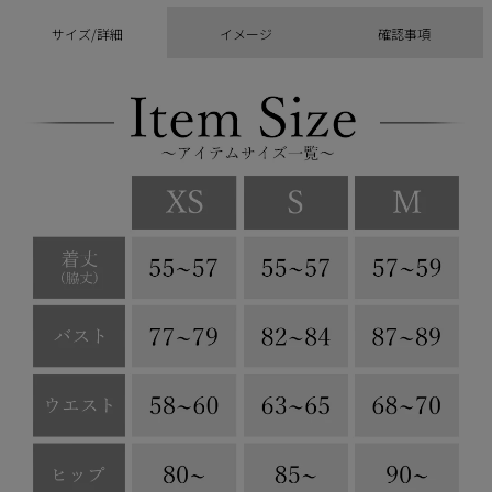
サイズ/詳細
イメージ
確認事項