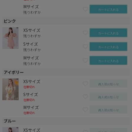
Mサイズ
カートに入れる
残りわずか
ピンク
XSサイズ
カートに入れる
残りわずか
Sサイズ
カートに入れる
残りわずか
Mサイズ
カートに入れる
残りわずか
アイボリー
XSサイズ
再入荷お知らせ
在庫切れ
Sサイズ
再入荷お知らせ
在庫切れ
Mサイズ
再入荷お知らせ
在庫切れ
ブルー
XSサイズ