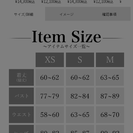
¥
14,300
¥
12,100
¥
14,300
¥
12,100
¥
13,20
税込
税込
税込
税込
サイズ/詳細
イメージ
確認事項