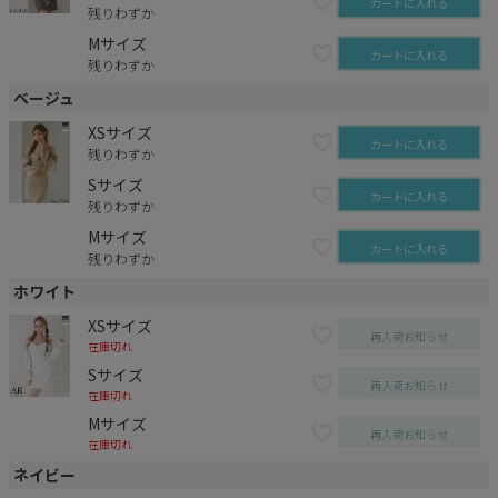
カートに入れる
残りわずか
Mサイズ
カートに入れる
残りわずか
ベージュ
XSサイズ
カートに入れる
残りわずか
Sサイズ
カートに入れる
残りわずか
Mサイズ
カートに入れる
残りわずか
ホワイト
XSサイズ
再入荷お知らせ
在庫切れ
Sサイズ
再入荷お知らせ
在庫切れ
Mサイズ
再入荷お知らせ
在庫切れ
ネイビー