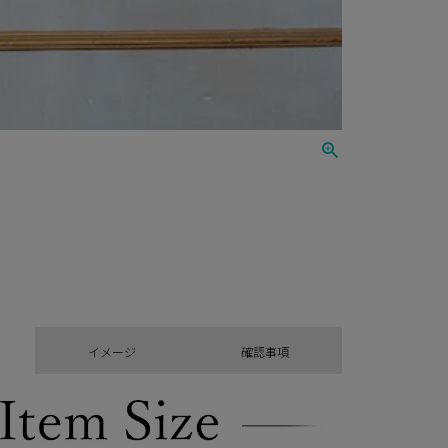
イメージ
確認事項