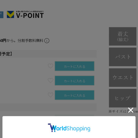
60円
から。分割手数料無料
荷予定】
カートに入れる
カートに入れる
カートに入れる
再入荷お知らせ
カートに入れる