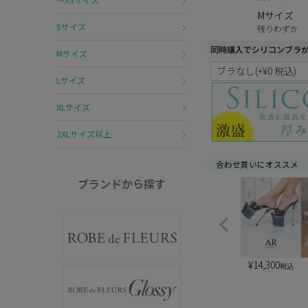
Mサイズ
Sサイズ
残りわずか
同時購入でシリコンブラ
Mサイズ
Lサイズ
XLサイズ
2XLサイズ以上
合わせ買いにオススメ
ブランドから探す
¥
14,300
税込