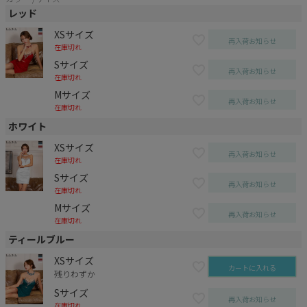
レッド
XSサイズ
再入荷お知らせ
在庫切れ
Sサイズ
再入荷お知らせ
在庫切れ
Mサイズ
再入荷お知らせ
在庫切れ
ホワイト
XSサイズ
再入荷お知らせ
在庫切れ
Sサイズ
再入荷お知らせ
在庫切れ
Mサイズ
再入荷お知らせ
在庫切れ
ティールブルー
XSサイズ
カートに入れる
残りわずか
Sサイズ
再入荷お知らせ
在庫切れ