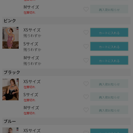
Mサイズ
再入荷お知らせ
在庫切れ
ピンク
XSサイズ
カートに入れる
残りわずか
Sサイズ
カートに入れる
残りわずか
Mサイズ
カートに入れる
残りわずか
ブラック
XSサイズ
再入荷お知らせ
在庫切れ
Sサイズ
再入荷お知らせ
在庫切れ
Mサイズ
再入荷お知らせ
在庫切れ
ブルー
XSサイズ