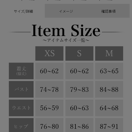
サイズ/詳細
イメージ
確認事項