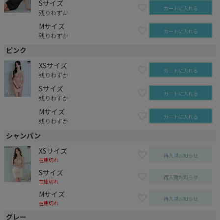
Sサイズ
カートに入れる
残りわずか
Mサイズ
カートに入れる
残りわずか
ピンク
XSサイズ
カートに入れる
残りわずか
Sサイズ
カートに入れる
残りわずか
Mサイズ
カートに入れる
残りわずか
シャンパン
XSサイズ
再入荷お知らせ
在庫切れ
Sサイズ
再入荷お知らせ
在庫切れ
Mサイズ
再入荷お知らせ
在庫切れ
グレー