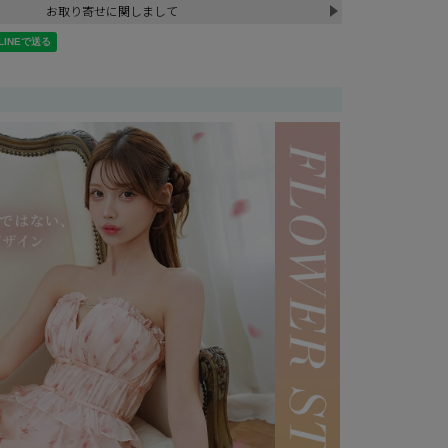
お取り寄せに関しまして