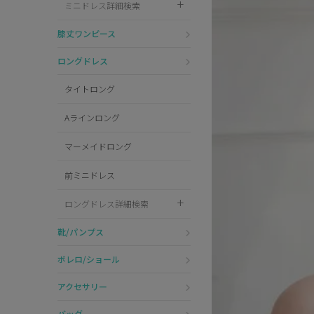
ミニドレス詳細検索
Pleaser
膝丈ワンピース
ロングドレス
タイトロング
Aラインロング
マーメイドロング
前ミニドレス
ロングドレス詳細検索
靴/パンプス
ボレロ/ショール
アクセサリー
バッグ