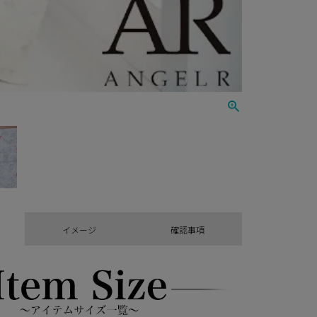
イメージ
確認事項