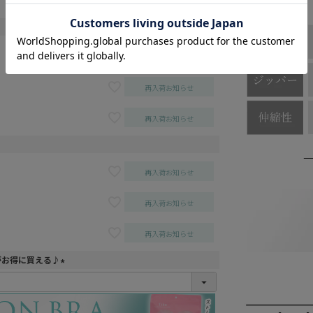
再入荷お知らせ
カートに入れる
再入荷お知らせ
再入荷お知らせ
再入荷お知らせ
再入荷お知らせ
再入荷お知らせ
がお得に買える♪
(
必
須