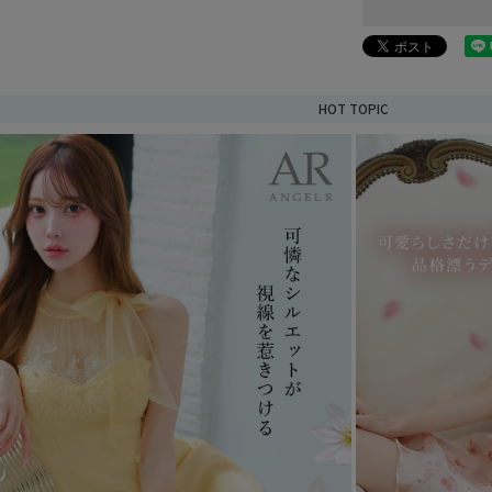
HOT TOPIC