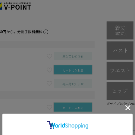
60円
から。分割手数料無料
再入荷お知らせ
カートに入れる
再入荷お知らせ
カートに入れる
カートに入れる