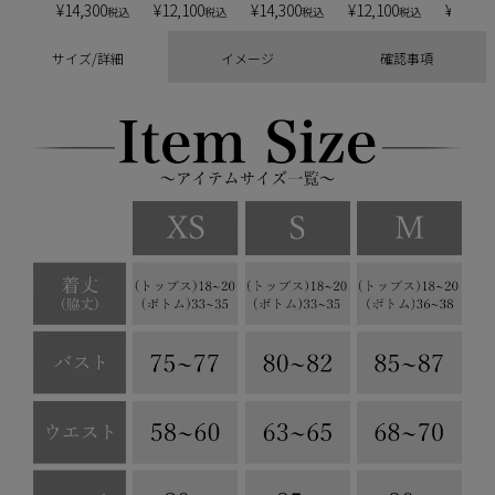
¥
14,300
¥
12,100
¥
14,300
¥
12,100
¥
13,20
税込
税込
税込
税込
サイズ/詳細
イメージ
確認事項