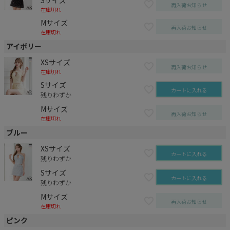
再入荷お知らせ
在庫切れ
Mサイズ
再入荷お知らせ
在庫切れ
アイボリー
XSサイズ
再入荷お知らせ
在庫切れ
Sサイズ
カートに入れる
残りわずか
Mサイズ
再入荷お知らせ
在庫切れ
ブルー
XSサイズ
カートに入れる
残りわずか
Sサイズ
カートに入れる
残りわずか
Mサイズ
再入荷お知らせ
在庫切れ
ピンク