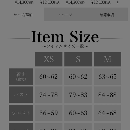
¥
14,300
¥
12,100
¥
14,300
¥
12,100
¥
13,20
税込
税込
税込
税込
サイズ/詳細
イメージ
確認事項