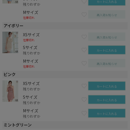
カートに入れる
残りわずか
Mサイズ
再入荷お知らせ
在庫切れ
アイボリー
XSサイズ
再入荷お知らせ
在庫切れ
Sサイズ
カートに入れる
残りわずか
Mサイズ
再入荷お知らせ
在庫切れ
ピンク
XSサイズ
カートに入れる
残りわずか
Sサイズ
カートに入れる
残りわずか
Mサイズ
カートに入れる
残りわずか
ミントグリーン