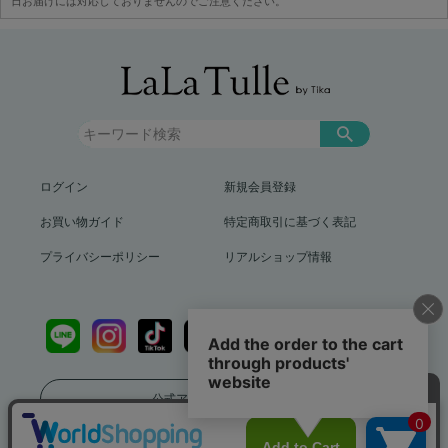
日お届けには対応しておりませんのでご注意ください。
ログイン
新規会員登録
お買い物ガイド
特定商取引に基づく表記
プライバシーポリシー
リアルショップ情報
公式アプリをダウンロード
送料799円（沖縄、離島を除く）12,000円以上で送料無料