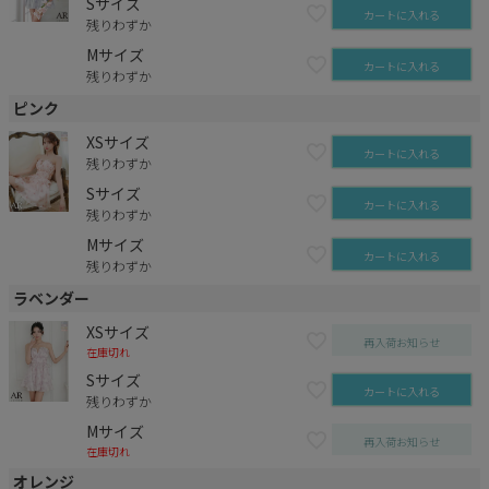
Sサイズ
カートに入れる
残りわずか
Mサイズ
カートに入れる
残りわずか
ピンク
XSサイズ
カートに入れる
残りわずか
Sサイズ
カートに入れる
残りわずか
Mサイズ
カートに入れる
残りわずか
ラベンダー
XSサイズ
再入荷お知らせ
在庫切れ
Sサイズ
カートに入れる
残りわずか
Mサイズ
再入荷お知らせ
在庫切れ
オレンジ