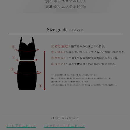
フレアミニドレス
キャミソール ミニドレス