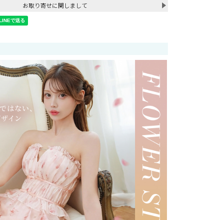
お取り寄せに関しまして