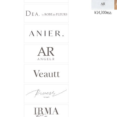
¥
14,300
税込