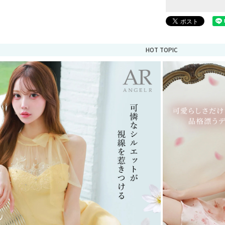
HOT TOPIC