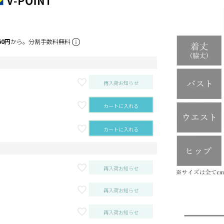
60円
から。分割手数料無料
再入荷お知らせ
カートに入れる
カートに入れる
再入荷お知らせ
再入荷お知らせ
再入荷お知らせ