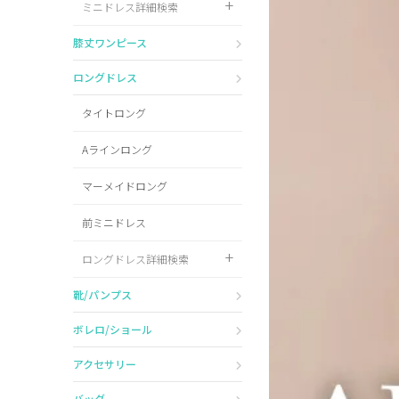
ミニドレス詳細検索
Pleaser
膝丈ワンピース
ロングドレス
タイトロング
Aラインロング
マーメイドロング
前ミニドレス
ロングドレス詳細検索
靴/パンプス
ボレロ/ショール
アクセサリー
バッグ