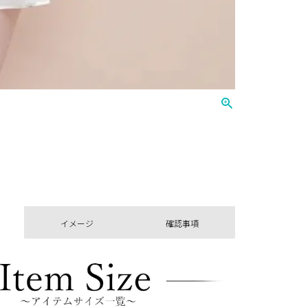
イメージ
確認事項