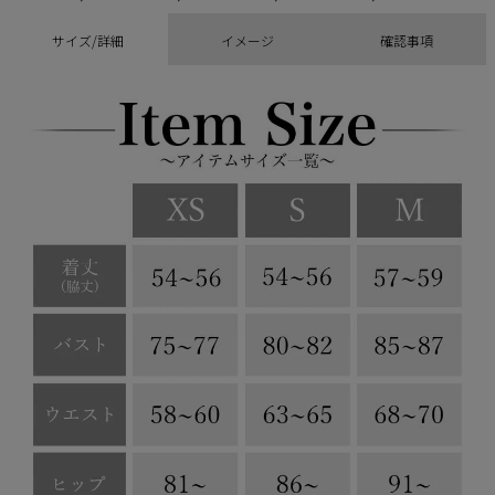
サイズ/詳細
イメージ
確認事項