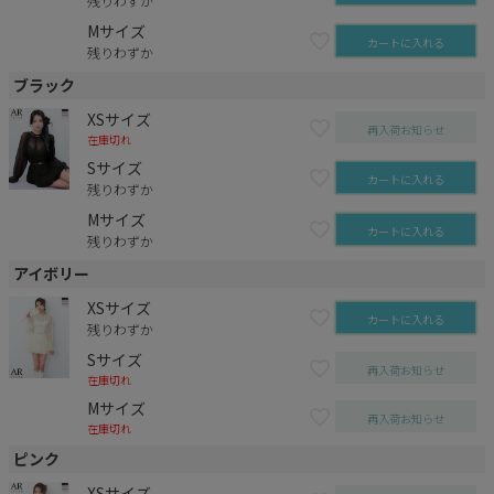
残りわずか
Mサイズ
カートに入れる
残りわずか
ブラック
XSサイズ
再入荷お知らせ
在庫切れ
Sサイズ
カートに入れる
残りわずか
Mサイズ
カートに入れる
残りわずか
アイボリー
XSサイズ
カートに入れる
残りわずか
Sサイズ
再入荷お知らせ
在庫切れ
Mサイズ
再入荷お知らせ
在庫切れ
ピンク
XSサイズ