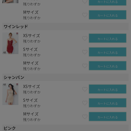
カートに入れる
残りわずか
Mサイズ
カートに入れる
残りわずか
ワインレッド
XSサイズ
カートに入れる
残りわずか
Sサイズ
カートに入れる
残りわずか
Mサイズ
カートに入れる
残りわずか
シャンパン
XSサイズ
カートに入れる
残りわずか
Sサイズ
カートに入れる
残りわずか
Mサイズ
カートに入れる
残りわずか
ピンク