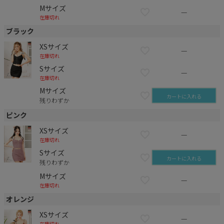
Mサイズ
—
在庫切れ
ブラック
XSサイズ
—
在庫切れ
Sサイズ
—
在庫切れ
Mサイズ
カートに入れる
残りわずか
ピンク
XSサイズ
—
在庫切れ
Sサイズ
カートに入れる
残りわずか
Mサイズ
—
在庫切れ
オレンジ
XSサイズ
—
在庫切れ