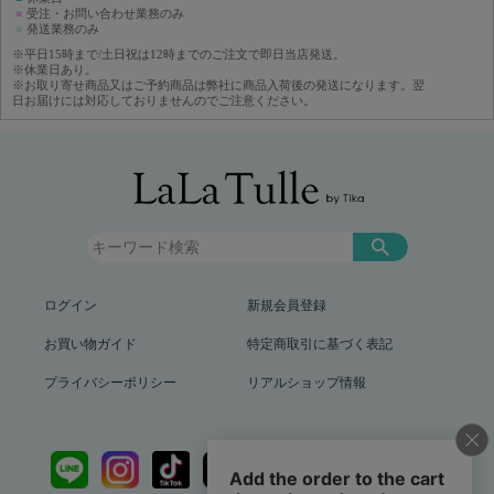
■
受注・お問い合わせ業務のみ
■
発送業務のみ
※平日15時まで/土日祝は12時までのご注文で即日当店発送。
※休業日あり。
※お取り寄せ商品又はご予約商品は弊社に商品入荷後の発送になります。翌
日お届けには対応しておりませんのでご注意ください。
ログイン
新規会員登録
お買い物ガイド
特定商取引に基づく表記
プライバシーポリシー
リアルショップ情報