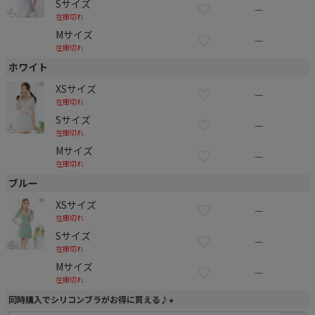
Sサイズ
—
在庫切れ
Mサイズ
—
在庫切れ
ホワイト
XSサイズ
—
在庫切れ
Sサイズ
—
在庫切れ
Mサイズ
—
在庫切れ
ブルー
XSサイズ
—
在庫切れ
Sサイズ
—
在庫切れ
Mサイズ
—
在庫切れ
同時購入でシリコンブラがお得に買える♪