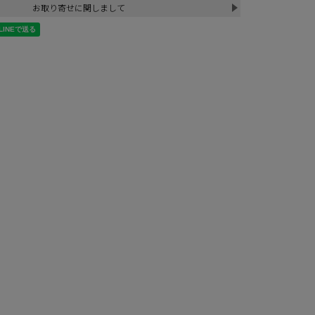
お取り寄せに関しまして