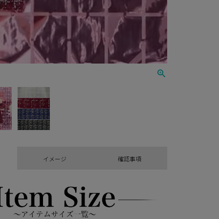
イメージ
確認事項