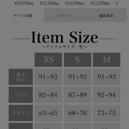
¥
14,300
¥
12,100
¥
14,300
¥
12,100
¥
13,20
税込
税込
税込
税込
サイズ/詳細
イメージ
確認事項