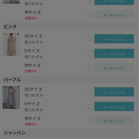
カートに入れる
残りわずか
Mサイズ
再入荷お知らせ
在庫切れ
ピンク
XSサイズ
カートに入れる
残りわずか
Sサイズ
カートに入れる
残りわずか
Mサイズ
再入荷お知らせ
在庫切れ
パープル
XSサイズ
カートに入れる
残りわずか
Sサイズ
カートに入れる
残りわずか
Mサイズ
再入荷お知らせ
在庫切れ
シャンパン