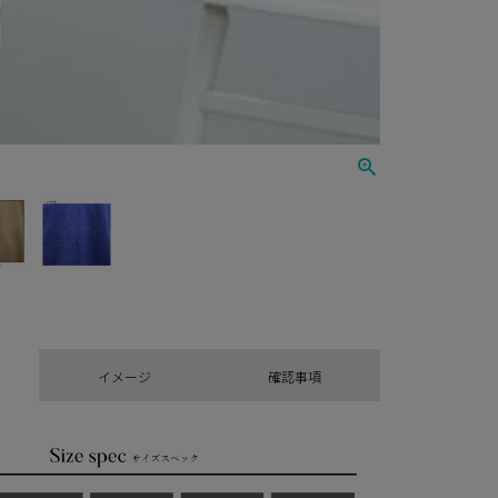
イメージ
確認事項