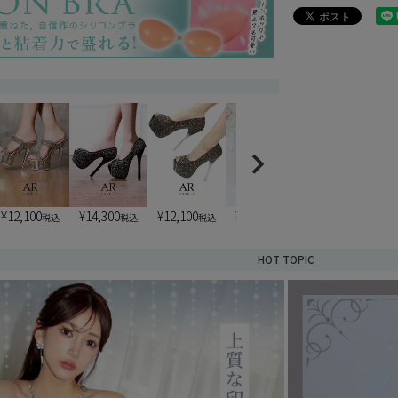
)
¥
12,100
¥
14,300
¥
12,100
¥
13,200
¥
7,900
税込
税込
税込
税込
税込
HOT TOPIC