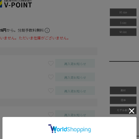
26円
から。分割手数料無料
いません。ただいま在庫がございません。
再入荷お知らせ
再入荷お知らせ
再入荷お知らせ
再入荷お知らせ
再入荷お知らせ