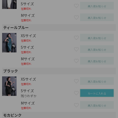
Sサイズ
再入荷お知らせ
在庫切れ
Mサイズ
再入荷お知らせ
在庫切れ
ティールブルー
XSサイズ
再入荷お知らせ
在庫切れ
Sサイズ
再入荷お知らせ
在庫切れ
Mサイズ
再入荷お知らせ
在庫切れ
ブラック
XSサイズ
再入荷お知らせ
在庫切れ
Sサイズ
カートに入れる
残りわずか
Mサイズ
再入荷お知らせ
在庫切れ
モカピンク