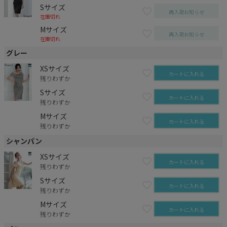
Sサイズ
再入荷お知らせ
在庫切れ
Mサイズ
再入荷お知らせ
在庫切れ
グレー
XSサイズ
カートに入れる
残りわずか
Sサイズ
カートに入れる
残りわずか
Mサイズ
カートに入れる
残りわずか
シャンパン
XSサイズ
カートに入れる
残りわずか
Sサイズ
カートに入れる
残りわずか
Mサイズ
カートに入れる
残りわずか