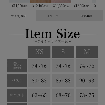
¥
14,300
¥
12,100
¥
14,300
¥
12,100
¥
13,20
税込
税込
税込
税込
サイズ/詳細
イメージ
確認事項