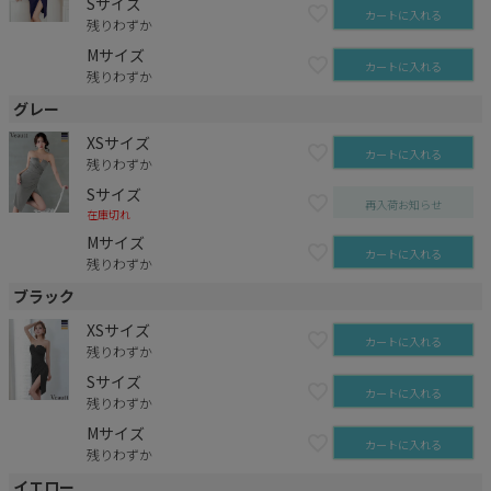
Sサイズ
カートに入れる
残りわずか
Mサイズ
カートに入れる
残りわずか
グレー
XSサイズ
カートに入れる
残りわずか
Sサイズ
再入荷お知らせ
在庫切れ
Mサイズ
カートに入れる
残りわずか
ブラック
XSサイズ
カートに入れる
残りわずか
Sサイズ
カートに入れる
残りわずか
Mサイズ
カートに入れる
残りわずか
イエロー