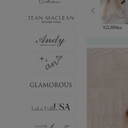
¥
22,880
税込