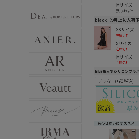
Mサイズ
残りわずか
black【9月上旬入荷
XSサイズ
在庫切れ
Sサイズ
在庫切れ
Mサイズ
在庫切れ
同時購入でシリコンブラ
合わせ買いにオススメ