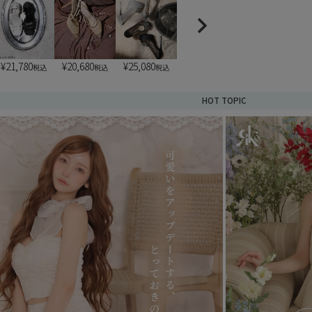
¥
21,780
¥
20,680
¥
25,080
税込
税込
税込
HOT TOPIC