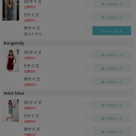
XSサイズ
再入荷お知らせ
在庫切れ
Sサイズ
再入荷お知らせ
在庫切れ
Mサイズ
カートに入れる
残りわずか
burgundy
XSサイズ
再入荷お知らせ
在庫切れ
Sサイズ
再入荷お知らせ
在庫切れ
Mサイズ
再入荷お知らせ
在庫切れ
mint blue
XSサイズ
再入荷お知らせ
在庫切れ
Sサイズ
再入荷お知らせ
在庫切れ
Mサイズ
再入荷お知らせ
在庫切れ