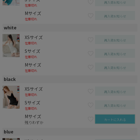
再入荷お知らせ
在庫切れ
Mサイズ
再入荷お知らせ
在庫切れ
white
XSサイズ
再入荷お知らせ
在庫切れ
Sサイズ
再入荷お知らせ
在庫切れ
Mサイズ
再入荷お知らせ
在庫切れ
black
XSサイズ
再入荷お知らせ
在庫切れ
Sサイズ
再入荷お知らせ
在庫切れ
Mサイズ
カートに入れる
残りわずか
blue