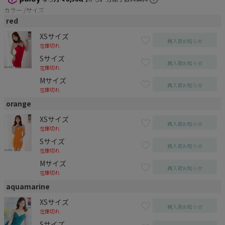
カラー
サイズ
red
XSサイズ
再入荷お知らせ
在庫切れ
Sサイズ
再入荷お知らせ
在庫切れ
Mサイズ
再入荷お知らせ
在庫切れ
orange
XSサイズ
再入荷お知らせ
在庫切れ
Sサイズ
再入荷お知らせ
在庫切れ
Mサイズ
再入荷お知らせ
在庫切れ
aquamarine
XSサイズ
再入荷お知らせ
在庫切れ
Sサイズ