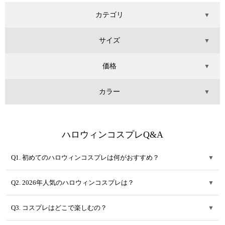
カテゴリ
▼
サイズ
▼
価格
▼
カラー
▼
ハロウィンコスプレQ&A
Q1. 初めてのハロウィンコスプレは何がおすすめ？
▼
Q2. 2026年人気のハロウィンコスプレは？
▼
Q3. コスプレはどこで楽しむの？
▼