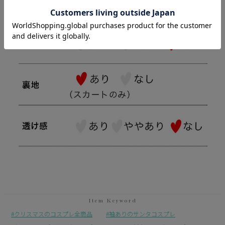
クリスマスのコスプレ全商品
袖ありのサンタコスプレ