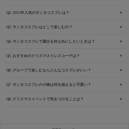
Q2. 2025年人気のサンタコスプレは？
▼
Q3. サンタコスプレはどこで楽しむの？
▼
Q4. サンタコスプレで露出を控えめにしたいときは？
▼
Q5. おすすめのクリスマスドレスコーデは？
▼
Q6. グループで楽しむならどんなコスプレがいい？
▼
Q7. サンタコスプレの小物は何を揃えると可愛い？
▼
Q8. クリスマスイベントで気をつけることは？
▼