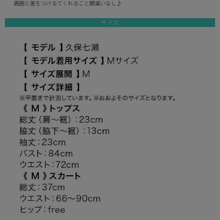
周囲と差をつけるてくれること間違いなし♪
サイズ