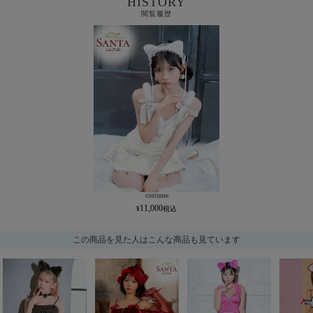
HISTORY
閲覧履歴
costume
11,000
この商品を見た人はこんな商品も見ています