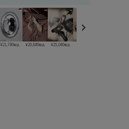
¥
21,780
¥
20,680
¥
25,080
¥
6,900
¥
6,900
税込
税込
税込
税込
税込