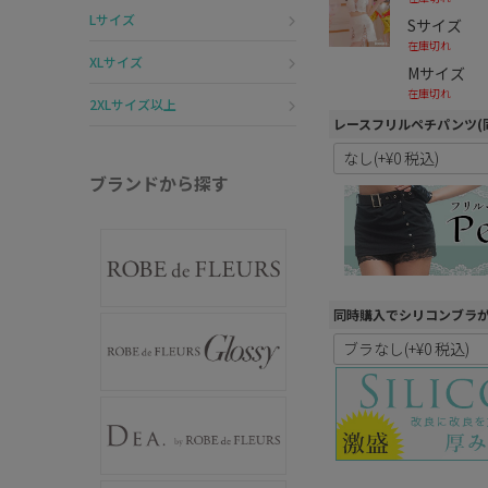
Lサイズ
Sサイズ
在庫切れ
XLサイズ
Mサイズ
在庫切れ
2XLサイズ以上
レースフリルペチパンツ(
ブランドから探す
同時購入でシリコンブラ