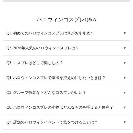
ハロウィンコスプレQ&A
Q1. 初めてのハロウィンコスプレは何がおすすめ？
▼
Q2. 2026年人気のハロウィンコスプレは？
▼
Q3. コスプレはどこで楽しむの？
▼
Q4. ハロウィンコスプレで露出を控えめにしたいときは？
▼
Q5. グループ仮装ならどんなコスプレがいい？
▼
Q6. ハロウィンコスプレの小物はどんなものを揃えると便利？
▼
Q7. 店舗のハロウィンイベントで気をつけることは？
▼