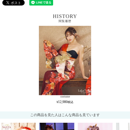
HISTORY
閲覧履歴
costume
12,980
この商品を見た人はこんな商品も見ています