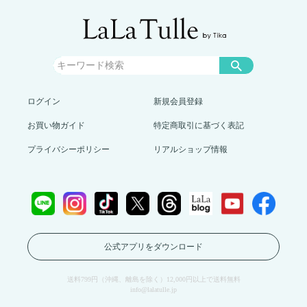
ログイン
新規会員登録
お買い物ガイド
特定商取引に基づく表記
プライバシーポリシー
リアルショップ情報
公式アプリをダウンロード
送料799円（沖縄、離島を除く）12,000円以上で送料無料
info@lalatulle.jp