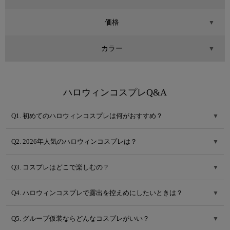
価格
▼
カラー
▼
ハロウィンコスプレQ&A
Q1. 初めてのハロウィンコスプレは何がおすすめ？
▼
Q2. 2026年人気のハロウィンコスプレは？
▼
Q3. コスプレはどこで楽しむの？
▼
Q4. ハロウィンコスプレで露出を控えめにしたいときは？
▼
Q5. グループ仮装ならどんなコスプレがいい？
▼