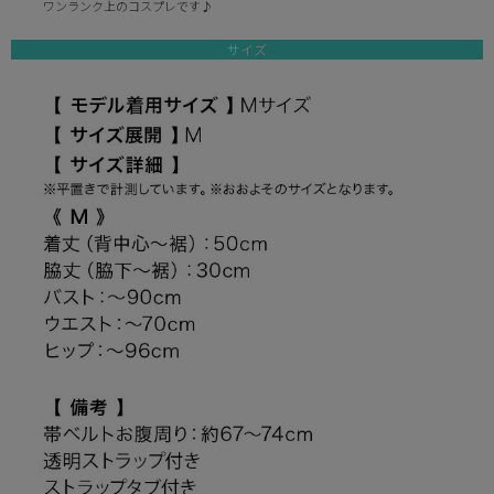
ワンランク上のコスプレです♪
サイズ