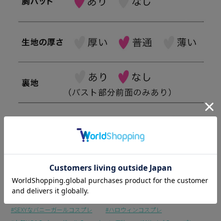
SEXYなバニーガールコスプレ
ハロウィンコスプレ