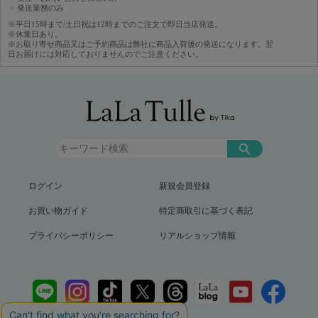
■
発送業務のみ
※平日15時まで/土日祝は12時までのご注文で即日当店発送。
※休業日あり。
※お取り寄せ商品又はご予約商品は弊社に商品入荷後の発送になります。翌
日お届けには対応しておりませんのでご注意ください。
ログイン
新規会員登録
お買い物ガイド
特定商取引に基づく表記
プライバシーポリシー
リアルショップ情報