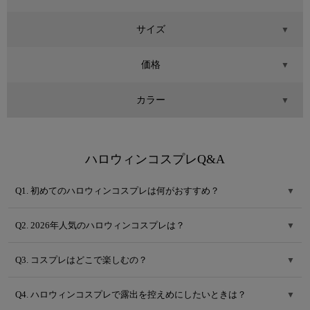
サイズ
▼
価格
▼
カラー
▼
ハロウィンコスプレQ&A
Q1. 初めてのハロウィンコスプレは何がおすすめ？
▼
Q2. 2026年人気のハロウィンコスプレは？
▼
Q3. コスプレはどこで楽しむの？
▼
Q4. ハロウィンコスプレで露出を控えめにしたいときは？
▼