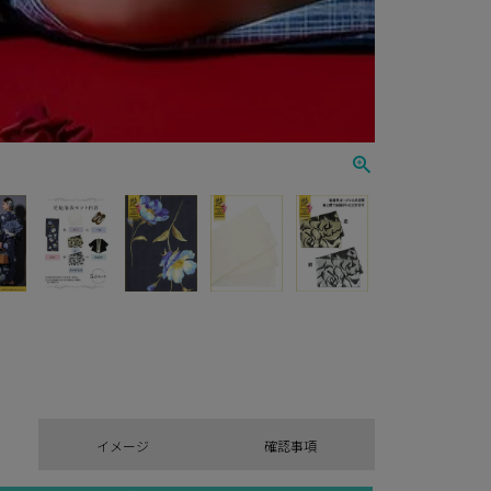
イメージ
確認事項