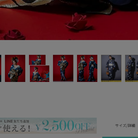
サイズ/詳細