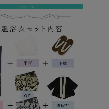
セット内容