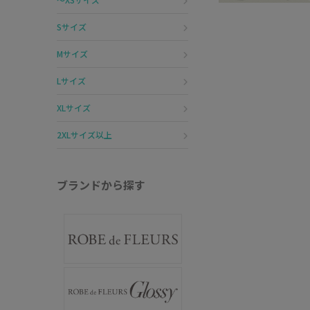
Sサイズ
Mサイズ
Lサイズ
XLサイズ
2XLサイズ以上
ブランドから探す