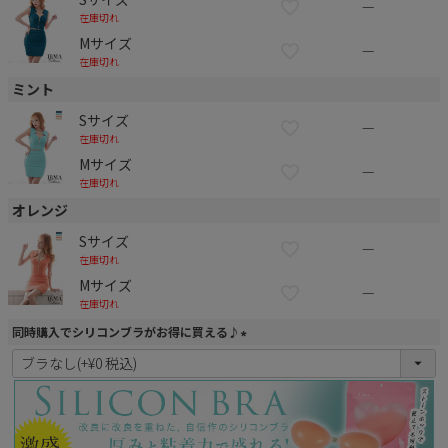
—
在庫切れ
Mサイズ
—
在庫切れ
ミント
Sサイズ
—
在庫切れ
Mサイズ
—
在庫切れ
オレンジ
Sサイズ
—
在庫切れ
Mサイズ
—
在庫切れ
同時購入でシリコンブラがお得に買える♪
(
必
須
)