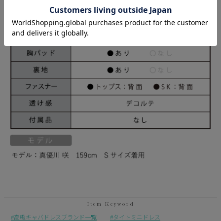
高級キャバドレスブランド一覧
タイトミニドレス