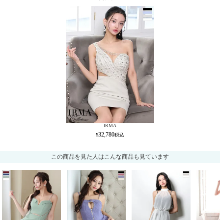
IRMA
32,780
この商品を見た人はこんな商品も見ています