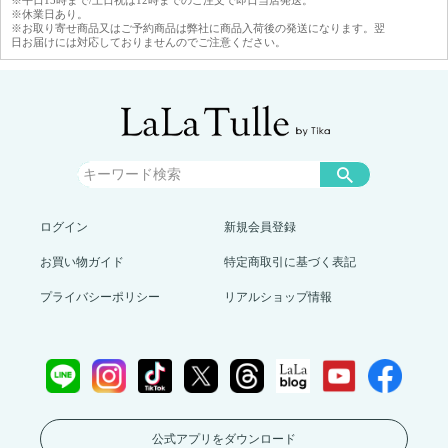
※休業日あり。
※お取り寄せ商品又はご予約商品は弊社に商品入荷後の発送になります。翌
日お届けには対応しておりませんのでご注意ください。
ログイン
新規会員登録
お買い物ガイド
特定商取引に基づく表記
プライバシーポリシー
リアルショップ情報
公式アプリをダウンロード