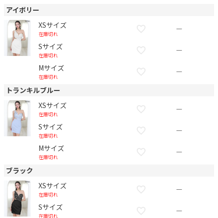
アイボリー
XSサイズ
—
在庫切れ
Sサイズ
—
在庫切れ
Mサイズ
—
在庫切れ
トランキルブルー
XSサイズ
—
在庫切れ
Sサイズ
—
在庫切れ
Mサイズ
—
在庫切れ
ブラック
XSサイズ
—
在庫切れ
Sサイズ
—
在庫切れ