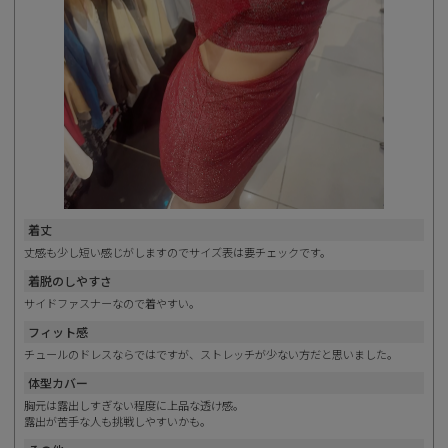
着丈
丈感も少し短い感じがしますのでサイズ表は要チェックです。
着脱のしやすさ
サイドファスナーなので着やすい。
フィット感
チュールのドレスならではですが、ストレッチが少ない方だと思いました。
体型カバー
胸元は露出しすぎない程度に上品な透け感。
露出が苦手な人も挑戦しやすいかも。