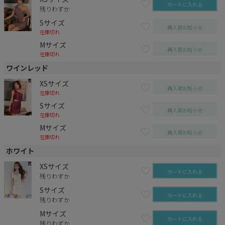
カートに入れる
残りわずか
Sサイズ
再入荷お知らせ
在庫切れ
Mサイズ
再入荷お知らせ
在庫切れ
ワインレッド
XSサイズ
再入荷お知らせ
在庫切れ
Sサイズ
再入荷お知らせ
在庫切れ
Mサイズ
再入荷お知らせ
在庫切れ
ホワイト
XSサイズ
カートに入れる
残りわずか
Sサイズ
カートに入れる
残りわずか
Mサイズ
カートに入れる
残りわずか