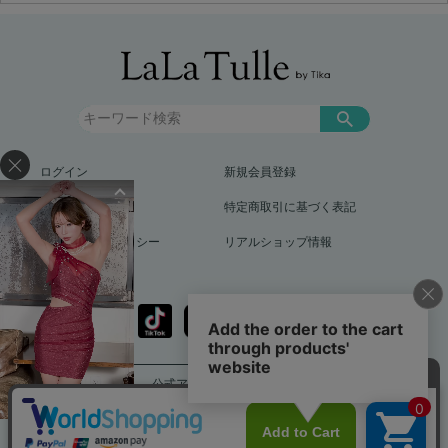
ログイン
新規会員登録
お買い物ガイド
特定商取引に基づく表記
プライバシーポリシー
リアルショップ情報
公式アプリをダウンロード
送料799円（沖縄、離島を除く）12,000円以上で送料無料
info@lalatulle.jp