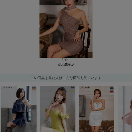
AngelR
30,580
この商品を見た人はこんな商品も見ています